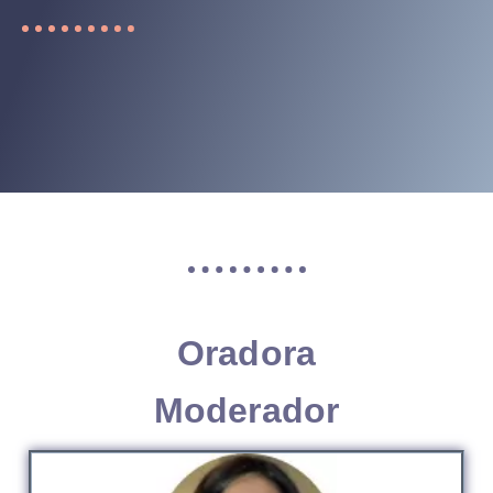
Oradora
Moderador