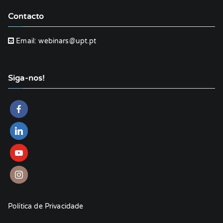
Contacto
Email:
webinars@upt.pt
Siga-nos!
Política de Privacidade