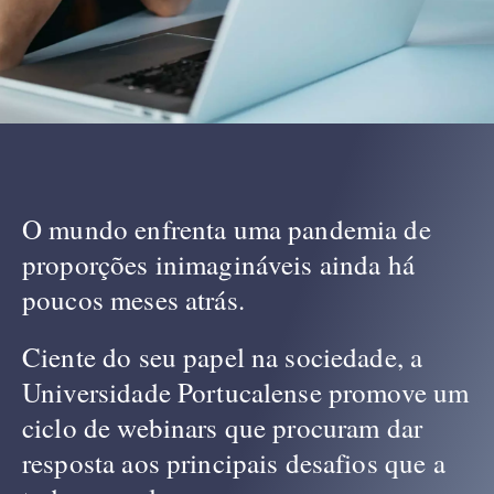
O mundo enfrenta uma pandemia de
proporções inimagináveis ainda há
poucos meses atrás.
Ciente do seu papel na sociedade, a
Universidade Portucalense promove um
ciclo de webinars que procuram dar
resposta aos principais desafios que a