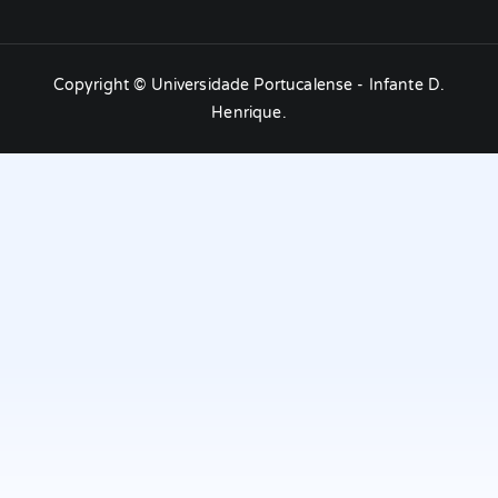
Copyright ©
Universidade Portucalense - Infante D.
Henrique
.