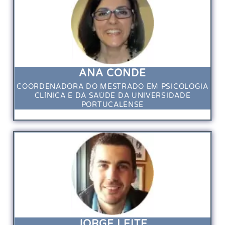
ANA CONDE
COORDENADORA DO MESTRADO EM PSICOLOGIA
CLÍNICA E DA SAÚDE DA UNIVERSIDADE
PORTUCALENSE
JORGE LEITE