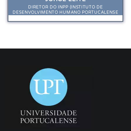
DIRETOR DO INPP (INSTITUTO DE
DESENVOLVIMENTO HUMANO PORTUCALENSE