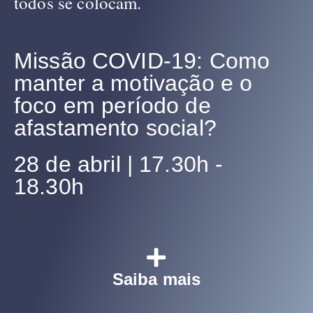
todos se colocam.
Missão COVID-19: Como
manter a motivação e o
foco em período de
afastamento social?
28 de abril | 17.30h -
18.30h
Saiba mais