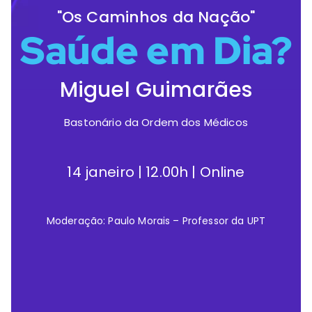
"Os Caminhos da Nação"
Saúde em Dia?
Miguel Guimarães
Bastonário da Ordem dos Médicos
14 janeiro | 12.00h | Online
Moderação: Paulo Morais – Professor da UPT